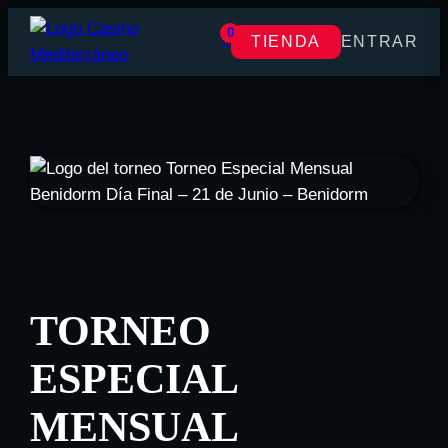
0
TIENDA
ENTRAR
TORNEO
ESPECIAL
MENSUAL