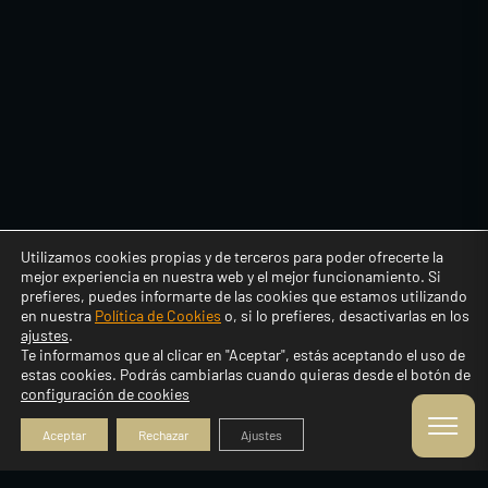
Utilizamos cookies propias y de terceros para poder ofrecerte la
mejor experiencia en nuestra web y el mejor funcionamiento. Si
prefieres, puedes informarte de las cookies que estamos utilizando
en nuestra
Política de Cookies
o, si lo prefieres, desactivarlas en los
ajustes
.
Te informamos que al clicar en "Aceptar", estás aceptando el uso de
estas cookies. Podrás cambiarlas cuando quieras desde el botón de
configuración de cookies
Aceptar
Rechazar
Ajustes