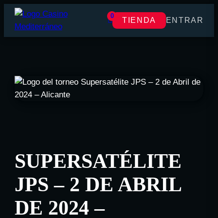
0
TIENDA
ENTRAR
SUPERSATÉLITE
JPS – 2 DE ABRIL
DE 2024 –