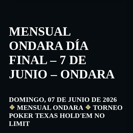
MENSUAL
ONDARA DÍA
FINAL – 7 DE
JUNIO – ONDARA
DOMINGO, 07 DE JUNIO DE 2026
❖
MENSUAL ONDARA
❖
TORNEO
POKER TEXAS HOLD'EM NO
LIMIT