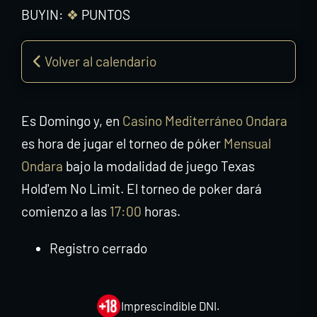
BUYIN:
❖
PUNTOS
Volver al calendario
Es Domingo y, en
Casino Mediterráneo Ondara
es hora de jugar el torneo de póker
Mensual
Ondara
bajo la modalidad de juego Texas
Hold'em No Limit. El torneo de poker dará
comienzo a las
17:00
horas.
Registro cerrado
Imprescindible DNI.