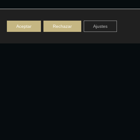
Aceptar
Rechazar
Ajustes
s
Enlaces de interés
Tarifas parking
Trabaja con nosotros