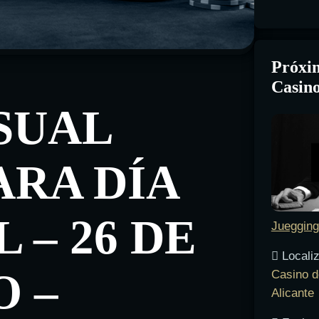
Próxi
Casin
SUAL
RA DÍA
 – 26 DE
Juegging
Localiz
O –
Casino d
Alicante