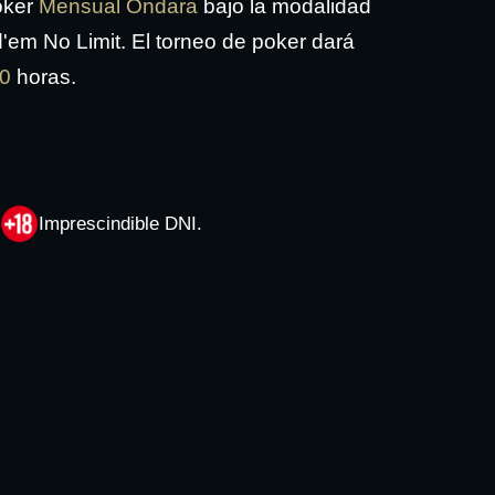
óker
Mensual Ondara
bajo la modalidad
'em No Limit. El torneo de poker dará
0
horas.
Imprescindible DNI.