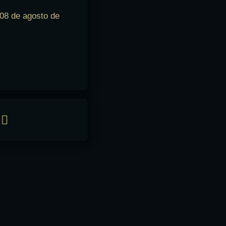
08 de agosto de