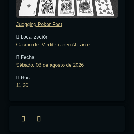
Juegging Poker Fest
Localización
Casino del Mediterraneo Alicante
Fecha
Sábado, 08 de agosto de 2026
Hora
11:30