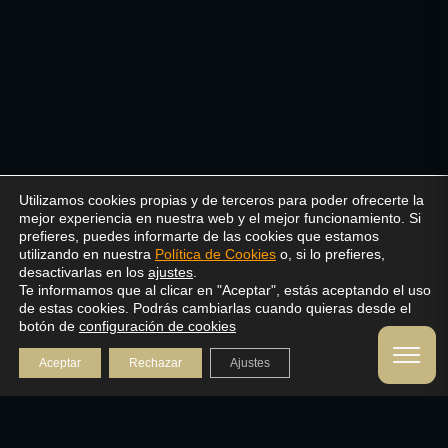
Utilizamos cookies propias y de terceros para poder ofrecerte la
mejor experiencia en nuestra web y el mejor funcionamiento. Si
prefieres, puedes informarte de las cookies que estamos
utilizando en nuestra
Política de Cookies
o, si lo prefieres,
desactivarlas en los
ajustes
.
Te informamos que al clicar en "Aceptar", estás aceptando el uso
de estas cookies. Podrás cambiarlas cuando quieras desde el
botón de
configuración de cookies
Aceptar
Rechazar
Ajustes