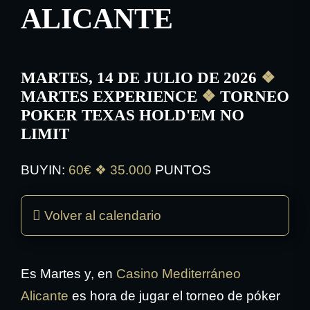
ALICANTE
MARTES, 14 DE JULIO DE 2026
❖
MARTES EXPERIENCE
❖
TORNEO
POKER TEXAS HOLD'EM NO
LIMIT
BUYIN:
60€
❖
35.000
PUNTOS
Volver al calendario
Es Martes y, en
Casino Mediterráneo
Alicante
es hora de jugar el torneo de póker