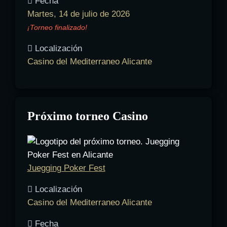
Fecha
Martes, 14 de julio de 2026
¡Torneo finalizado!
Localización
Casino del Mediterraneo Alicante
Próximo torneo Casino
Juegging Poker Fest
Localización
Casino del Mediterraneo Alicante
Fecha