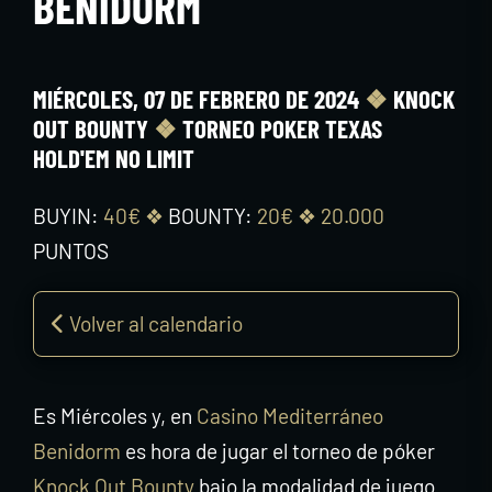
BENIDORM
MIÉRCOLES, 07 DE FEBRERO DE 2024
❖
KNOCK
OUT BOUNTY
❖
TORNEO POKER TEXAS
HOLD'EM NO LIMIT
BUYIN:
40€
❖
BOUNTY:
20€
❖
20.000
PUNTOS
Volver al calendario
Es Miércoles y, en
Casino Mediterráneo
Benidorm
es hora de jugar el torneo de póker
Knock Out Bounty
bajo la modalidad de juego