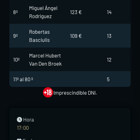
Miguel Ángel
8º
123 €
14
Rodriguez
Robertas
9º
109 €
13
Basciulis
Marcel Hubert
10º
12
Van Den Broek
11º al 80 º
5
Imprescindible DNI.
Hora
17:00