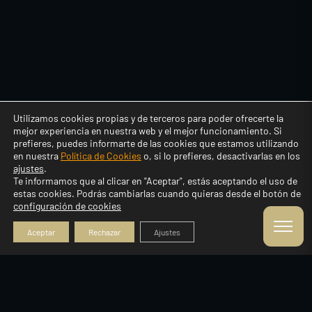
Utilizamos cookies propias y de terceros para poder ofrecerte la
mejor experiencia en nuestra web y el mejor funcionamiento. Si
prefieres, puedes informarte de las cookies que estamos utilizando
en nuestra
Política de Cookies
o, si lo prefieres, desactivarlas en los
ajustes
.
Te informamos que al clicar en "Aceptar", estás aceptando el uso de
estas cookies. Podrás cambiarlas cuando quieras desde el botón de
configuración de cookies
Aceptar
Rechazar
Ajustes