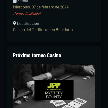
Fecha
Miércoles, 07 de febrero de 2024
¡Torneo finalizado!
Localización
Casino del Mediterraneo Benidorm
Próximo torneo Casino