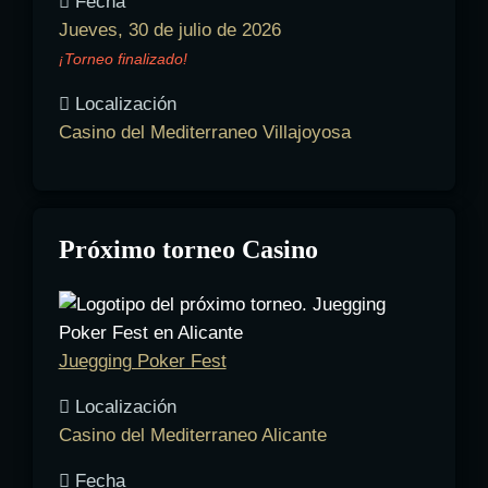
Fecha
Jueves, 30 de julio de 2026
¡Torneo finalizado!
Localización
Casino del Mediterraneo Villajoyosa
Próximo torneo Casino
Juegging Poker Fest
Localización
Casino del Mediterraneo Alicante
Fecha