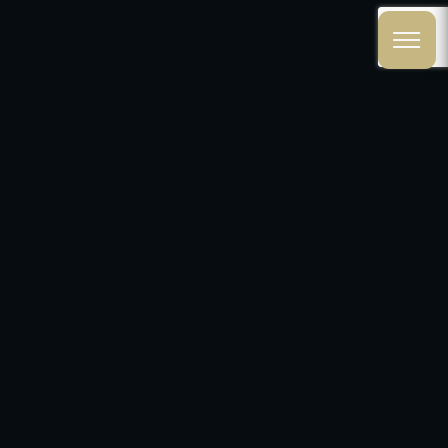
Contacto
966 387 004
casinos@casinomediterraneo.es
Legal