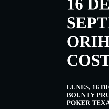
16 D
SEPT
ORIH
COS
LUNES, 16 D
BOUNTY PR
POKER TEXA