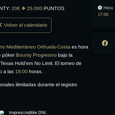
Hora
NTY:
20€
❖
25.000
PUNTOS
17:00
Volver al calendario
no Mediterráneo Orihuela-Costa
es hora
de póker
Bounty Progresivo
bajo la
Texas Hold'em No Limit. El torneo de
o a las
18:00
horas.
nales ilimitadas durante el registro
Imprescindible DNI.