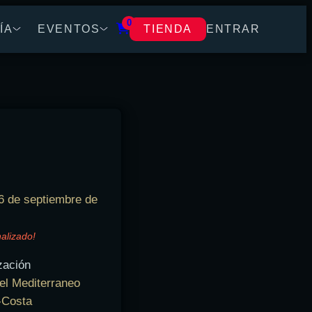
0
ÍA
EVENTOS
TIENDA
ENTRAR
6 de septiembre de
nalizado!
zación
el Mediterraneo
-Costa