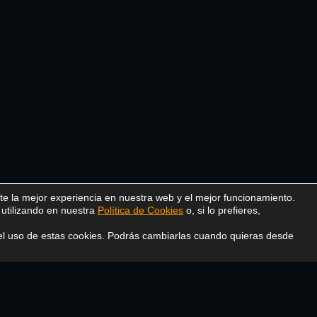
rte la mejor experiencia en nuestra web y el mejor funcionamiento.
 utilizando en nuestra
Política de Cookies
o, si lo prefieres,
 el uso de estas cookies. Podrás cambiarlas cuando quieras desde