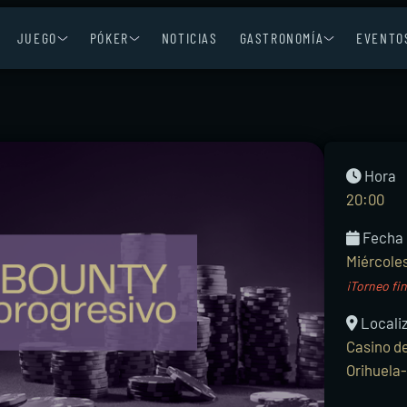
JUEGO
PÓKER
NOTICIAS
GASTRONOMÍA
EVENTO
Hora
20:00
Fecha
Miércoles
¡Torneo fin
Locali
Casino d
Orihuela