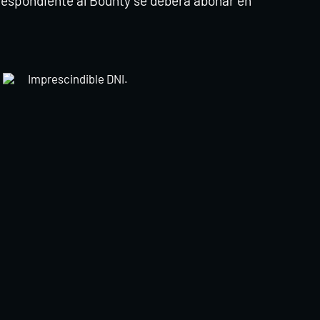
respondiente al Bounty se deberá abonar en
Imprescindible DNI.