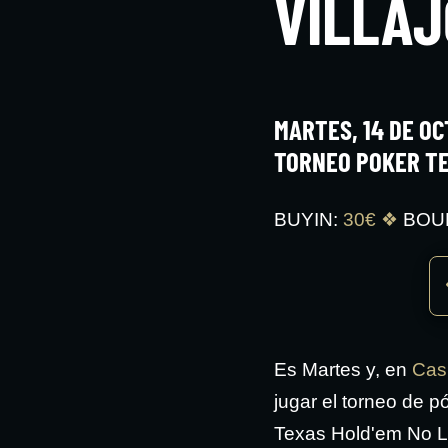
VILLA
MARTES, 14 DE O
TORNEO POKER TE
BUYIN:
30€
❖
BOU
Es Martes y, en
Cas
jugar el torneo de p
Texas Hold'em No Li