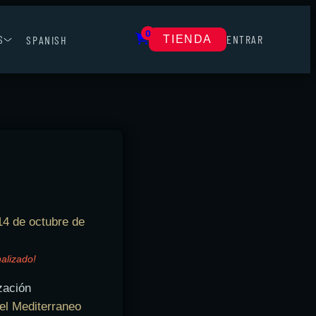
0
S
ENTRAR
TIENDA
14 de octubre de
nalizado!
zación
el Mediterraneo