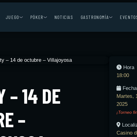
JUEGO
PÓKER
NOTICIAS
GASTRONOMÍA
EVENTO
Hora
18:00
 – 14 DE
Fecha
Martes, 
2025
E –
¡Torneo fi
Locali
Casino d