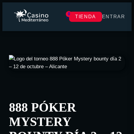
0
TIENDA
ENTRAR
888 PÓKER
MYSTERY