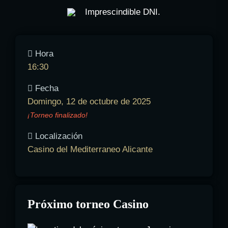
Imprescindible DNI.
Hora
16:30
Fecha
Domingo, 12 de octubre de 2025
¡Torneo finalizado!
Localización
Casino del Mediterraneo Alicante
Próximo torneo Casino