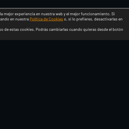
 la mejor experiencia en nuestra web y el mejor funcionamiento. Si
izando en nuestra
Política de Cookies
o, si lo prefieres, desactivarlas en
 uso de estas cookies. Podrás cambiarlas cuando quieras desde el botón
Enlaces de interés
Inicio
privacidad y Protección de datos
Calendario
egales de contratación y compra online
Noticias
cookies