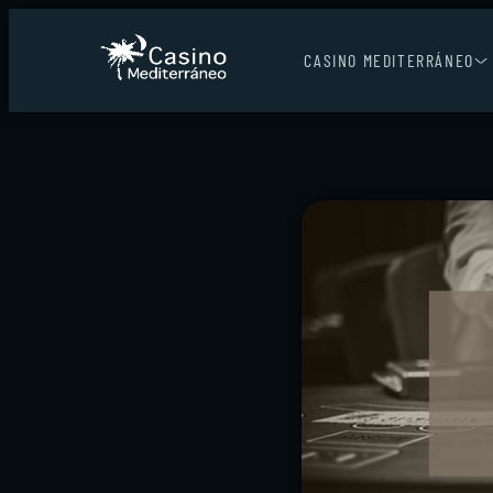
CASINO MEDITERRÁNEO