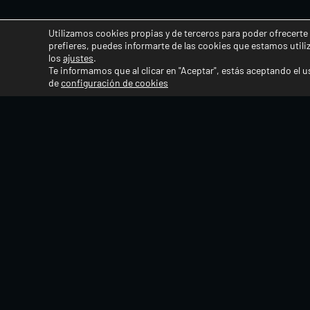
Utilizamos cookies propias y de terceros para poder ofrecerte
prefieres, puedes informarte de las cookies que estamos util
los
ajustes
.
Te informamos que al clicar en "Aceptar", estás aceptando el
de
configuración de cookies
Legal
Aviso legal
Políticas de 
Contacto
Condiciones l
966 387 004
Políticas de 