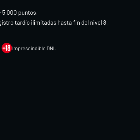
- 5.000 puntos.
stro tardío ilimitadas hasta fin del nivel 8.
Imprescindible DNI.