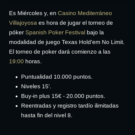
Es Miércoles y, en
Casino Mediterráneo
Villajoyosa
es hora de jugar el torneo de
póker
Spanish Poker Festival
bajo la
modalidad de juego Texas Hold'em No Limit.
El torneo de poker dará comienzo a las
19:00
horas.
Puntualidad 10.000 puntos.
Niveles 15'.
Buy-in plus 15€ - 20.000 puntos.
Reentradas y registro tardío ilimitadas
hasta fin del nivel 8.