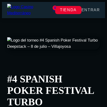
0
TIENDA
ENTRAR
#4 SPANISH
POKER FESTIVAL
TURBO