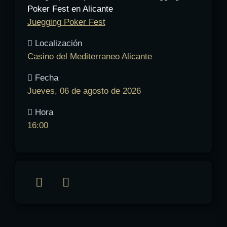
Juegging Poker Fest
Localización
Casino del Mediterraneo Alicante
Fecha
Jueves, 06 de agosto de 2026
Hora
16:00