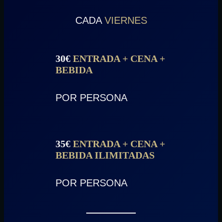
CADA
VIERNES
30€
ENTRADA + CENA
+
BEBIDA
POR PERSONA
35€
ENTRADA + CENA +
BEBIDA ILIMITADAS
POR PERSONA