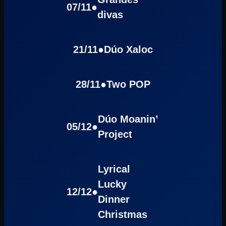
07/11
●
divas
21/11
●
Dúo Xaloc
28/11
●
Two POP
Dúo Moanin’
05/12
●
Project
Lyrical
Lucky
12/12
●
Dinner
Christmas