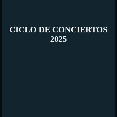
CICLO DE CONCIERTOS
2025