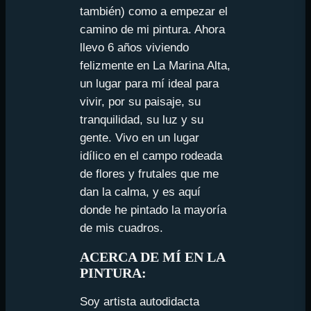
también) como a empezar el
camino de mi pintura. Ahora
llevo 6 años viviendo
felizmente en La Marina Alta,
un lugar para mí ideal para
vivir, por su paisaje, su
tranquilidad, su luz y su
gente. Vivo en un lugar
idílico en el campo rodeada
de flores y frutales que me
dan la calma, y es aquí
donde he pintado la mayoría
de mis cuadros.
ACERCA DE MÍ EN LA
PINTURA:
Soy artista autodidacta