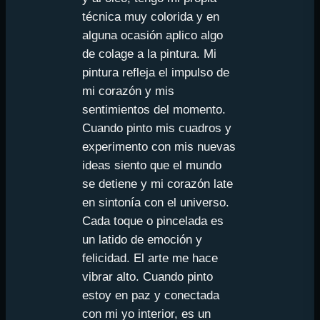
técnica muy colorida y en
alguna ocasión aplico algo
de colage a la pintura. Mi
pintura refleja el impulso de
mi corazón y mis
sentimientos del momento.
Cuando pinto mis cuadros y
experimento con mis nuevas
ideas siento que el mundo
se detiene y mi corazón late
en sintonía con el universo.
Cada toque o pincelada es
un latido de emoción y
felicidad. El arte me hace
vibrar alto. Cuando pinto
estoy en paz y conectada
con mi yo interior, es un