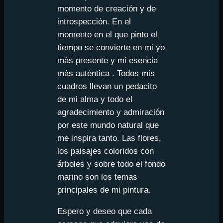
momento de creación y de
introspección. En el
momento en el que pinto el
tiempo se convierte en mi yo
más presente y mi esencia
más auténtica . Todos mis
cuadros llevan un pedacito
de mi alma y todo el
agradecimiento y admiración
por este mundo natural que
me inspira tanto. Las flores,
los paisajes coloridos con
árboles y sobre todo el fondo
marino son los temas
principales de mi pintura.
Espero y deseo que cada