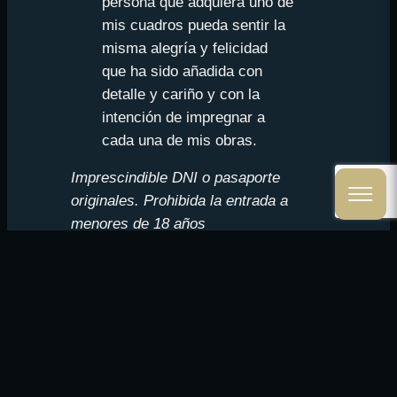
persona que adquiera uno de
mis cuadros pueda sentir la
misma alegría y felicidad
que ha sido añadida con
detalle y cariño y con la
intención de impregnar a
cada una de mis obras.
Imprescindible DNI o pasaporte
originales. Prohibida la entrada a
menores de 18 años