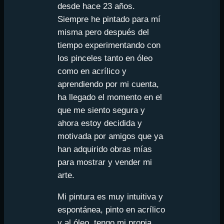
desde hace 23 años.
Siempre he pintado para mí
misma pero después del
tiempo experimentando con
los pinceles tanto en óleo
como en acrílico y
aprendiendo por mi cuenta,
ha llegado el momento en el
que me siento segura y
ahora estoy decidida y
motivada por amigos que ya
han adquirido obras mías
para mostrar y vender mi
arte.
Mi pintura es muy intuitiva y
espontánea, pinto en acrílico
y al óleo, tengo mi propia